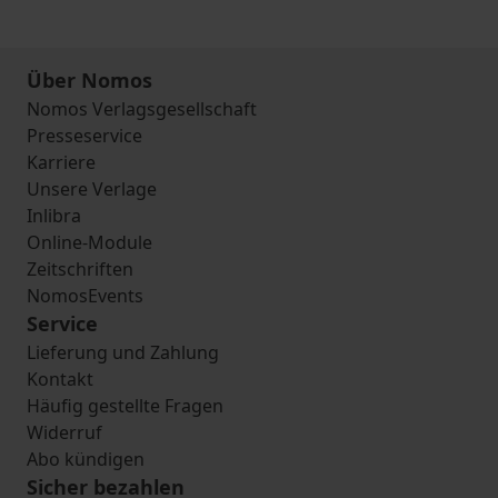
Über Nomos
Nomos Verlagsgesellschaft
Presseservice
Karriere
Unsere Verlage
Inlibra
Online-Module
Zeitschriften
NomosEvents
Service
Lieferung und Zahlung
Kontakt
Häufig gestellte Fragen
Widerruf
Abo kündigen
Sicher bezahlen