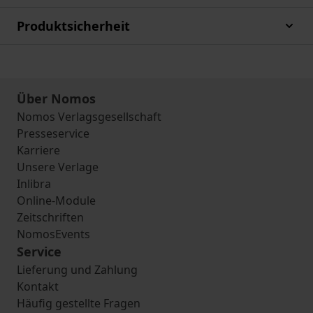
Produktsicherheit
Über Nomos
Nomos Verlagsgesellschaft
Presseservice
Karriere
Unsere Verlage
Inlibra
Online-Module
Zeitschriften
NomosEvents
Service
Lieferung und Zahlung
Kontakt
Häufig gestellte Fragen