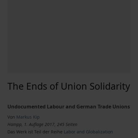
The Ends of Union Solidarity
Undocumented Labour and German Trade Unions
Von
Markus Kip
Hampp, 1. Auflage 2017, 245 Seiten
Das Werk ist Teil der Reihe
Labor and Globalization