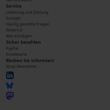
Service
Lieferung und Zahlung
Kontakt
Häufig gestellte Fragen
Widerruf
Abo kündigen
Sicher bezahlen
PayPal
Kreditkarte
Bleiben Sie informiert
Shop-Newsletter