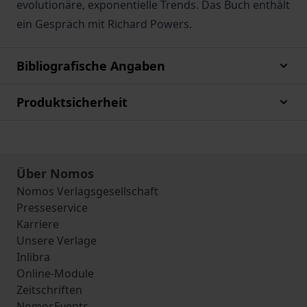
evolutionäre, exponentielle Trends. Das Buch enthält
ein Gespräch mit Richard Powers.
Bibliografische Angaben
Produktsicherheit
Über Nomos
Nomos Verlagsgesellschaft
Presseservice
Karriere
Unsere Verlage
Inlibra
Online-Module
Zeitschriften
NomosEvents