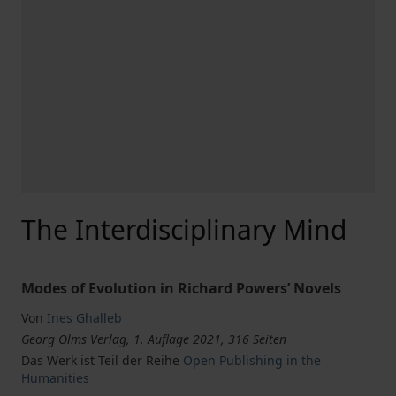
The Interdisciplinary Mind
Modes of Evolution in Richard Powers’ Novels
Von
Ines Ghalleb
Georg Olms Verlag, 1. Auflage 2021, 316 Seiten
Das Werk ist Teil der Reihe
Open Publishing in the
Humanities