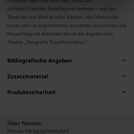
Problem. Wer mitreden will, muss die
vorherrschenden Denkfiguren kennen – wie die
Theorien von Walras oder Keynes, von Marx oder
Lenin, um sie argumentativ einsetzen zu können. Die
Neuauflage ist erweitert durch ein Kapitel zum
Thema „Die große Transformation.“
Bibliografische Angaben
Zusatzmaterial
Produktsicherheit
Über Nomos
Nomos Verlagsgesellschaft