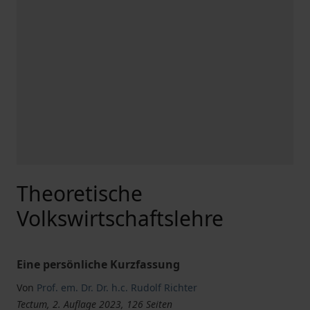
Theoretische
Volkswirtschaftslehre
Eine persönliche Kurzfassung
Von
Prof. em. Dr. Dr. h.c. Rudolf Richter
Tectum, 2. Auflage 2023, 126 Seiten