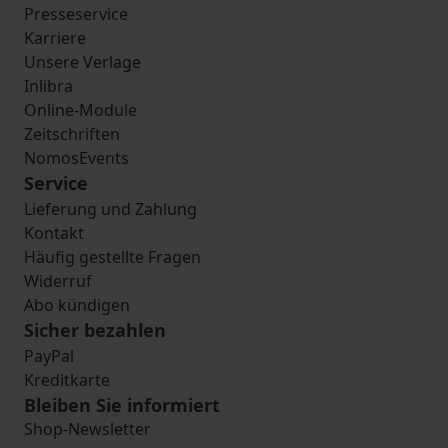
Presseservice
Karriere
Unsere Verlage
Inlibra
Online-Module
Zeitschriften
NomosEvents
Service
Lieferung und Zahlung
Kontakt
Häufig gestellte Fragen
Widerruf
Abo kündigen
Sicher bezahlen
PayPal
Kreditkarte
Bleiben Sie informiert
Shop-Newsletter