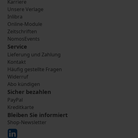
Karriere
Unsere Verlage
Inlibra
Online-Module
Zeitschriften
NomosEvents
Service
Lieferung und Zahlung
Kontakt
Häufig gestellte Fragen
Widerruf
Abo kündigen
Sicher bezahlen
PayPal
Kreditkarte
Bleiben Sie informiert
Shop-Newsletter