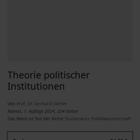
Theorie politischer
Institutionen
Von
Prof. Dr. Gerhard Göhler
Nomos, 1. Auflage 2024, 254 Seiten
Das Werk ist Teil der Reihe
Studienkurs Politikwissenschaft
Theorie politischer Institutionen