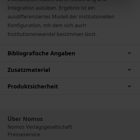
Integration ausüben. Ergebnis ist ein
ausdifferenziertes Modell der institutionellen
Konfiguration, mit dem sich auch
Institutionenwandel bestimmen lässt.
Bibliografische Angaben
Zusatzmaterial
Produktsicherheit
Über Nomos
Nomos Verlagsgesellschaft
Presseservice