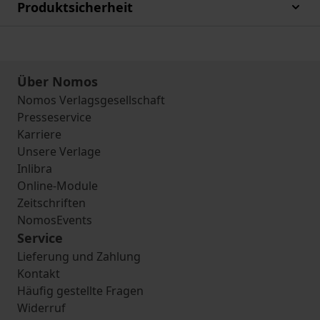
Produktsicherheit
Über Nomos
Nomos Verlagsgesellschaft
Presseservice
Karriere
Unsere Verlage
Inlibra
Online-Module
Zeitschriften
NomosEvents
Service
Lieferung und Zahlung
Kontakt
Häufig gestellte Fragen
Widerruf