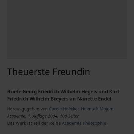
Theuerste Freundin
Briefe Georg Friedrich Wilhelm Hegels und Karl
Friedrich Wilhelm Breyers an Nanette Endel
Herausgegeben von
Carola Hoécker
,
Helmuth Mojem
Academia, 1. Auflage 2004, 108 Seiten
Das Werk ist Teil der Reihe
Academia Philosophie