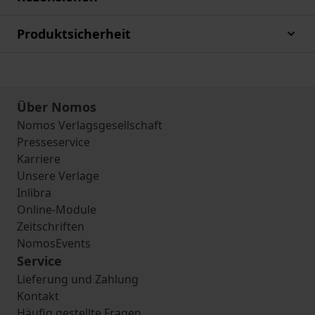
Produktsicherheit
Über Nomos
Nomos Verlagsgesellschaft
Presseservice
Karriere
Unsere Verlage
Inlibra
Online-Module
Zeitschriften
NomosEvents
Service
Lieferung und Zahlung
Kontakt
Häufig gestellte Fragen