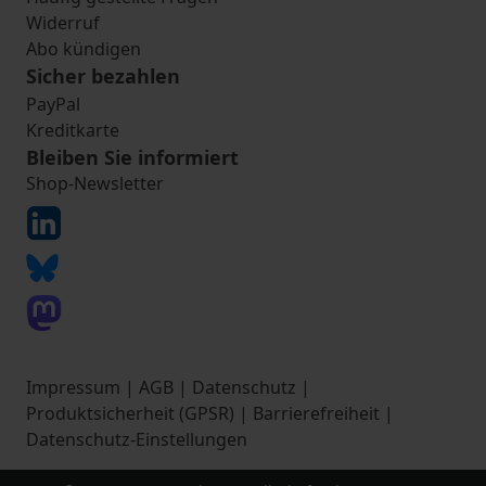
Widerruf
Abo kündigen
Sicher bezahlen
PayPal
Kreditkarte
Bleiben Sie informiert
Shop-Newsletter
Impressum
|
AGB
|
Datenschutz
|
Produktsicherheit (GPSR)
|
Barrierefreiheit
|
Datenschutz-Einstellungen