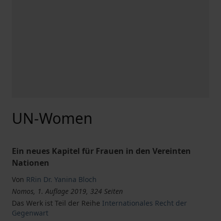
UN-Women
Ein neues Kapitel für Frauen in den Vereinten
Nationen
Von
RRin Dr. Yanina Bloch
Nomos, 1. Auflage 2019, 324 Seiten
Das Werk ist Teil der Reihe
Internationales Recht der
Gegenwart