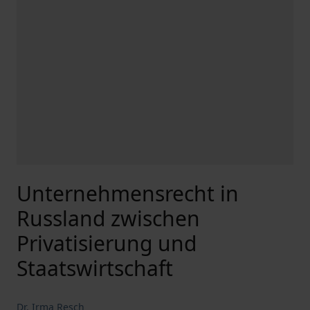
Unternehmensrecht in
Russland zwischen
Privatisierung und
Staatswirtschaft
Dr. Irma Resch