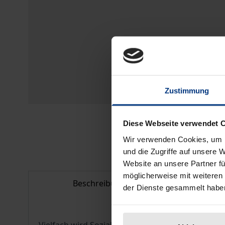
Zustimmung
Diese Webseite verwendet 
Wir verwenden Cookies, um I
und die Zugriffe auf unsere 
Website an unsere Partner fü
möglicherweise mit weiteren
Beschreibung
Bi
der Dienste gesammelt habe