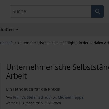
Suche
chaften
rtschaft
/
Unternehmerische Selbstständigkeit in der Sozialen Ar
Unternehmerische Selbstständ
Arbeit
Ein Handbuch für die Praxis
Von
Prof. Dr. Stefan Schaub
,
Dr. Michael Trappe
Nomos, 1. Auflage 2015, 392 Seiten