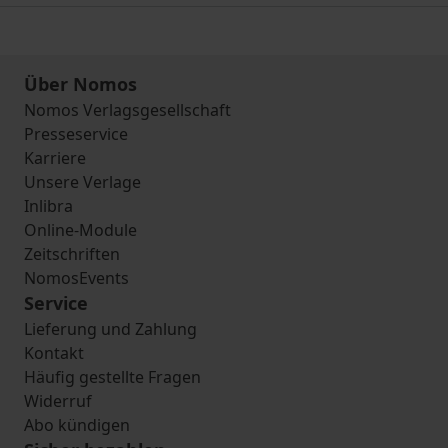
Über Nomos
Nomos Verlagsgesellschaft
Presseservice
Karriere
Unsere Verlage
Inlibra
Online-Module
Zeitschriften
NomosEvents
Service
Lieferung und Zahlung
Kontakt
Häufig gestellte Fragen
Widerruf
Abo kündigen