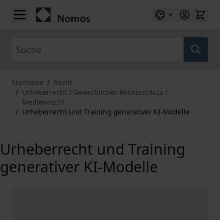
Zum Inhalt springen
Suche
Startseite
/
Recht
/
Urheberrecht / Gewerblicher Rechtsschutz /
Medienrecht
/
Urheberrecht und Training generativer KI-Modelle
Urheberrecht und Training
generativer KI-Modelle