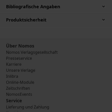
Bibliografische Angaben
Produktsicherheit
Über Nomos
Nomos Verlagsgesellschaft
Presseservice
Karriere
Unsere Verlage
Inlibra
Online-Module
Zeitschriften
NomosEvents
Service
Lieferung und Zahlung