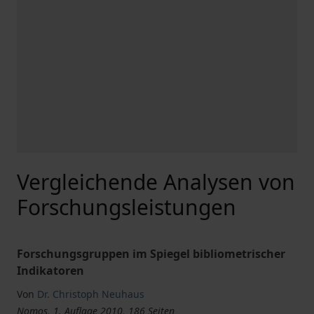
Vergleichende Analysen von
Forschungsleistungen
Forschungsgruppen im Spiegel bibliometrischer
Indikatoren
Von
Dr. Christoph Neuhaus
Nomos, 1. Auflage 2010, 186 Seiten