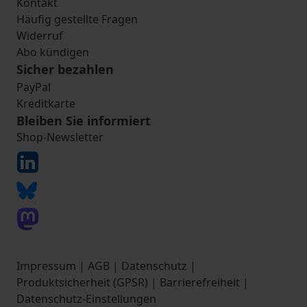
Kontakt
Häufig gestellte Fragen
Widerruf
Abo kündigen
Sicher bezahlen
PayPal
Kreditkarte
Bleiben Sie informiert
Shop-Newsletter
Impressum
|
AGB
|
Datenschutz
|
Produktsicherheit (GPSR)
|
Barrierefreiheit
|
Datenschutz-Einstellungen