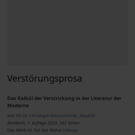
Verstörungsprosa
Das Kalkül der Verstrickung in der Literatur der
Moderne
Von
PD Dr. Christoph Kleinschmidt
,
AkadOR
Rombach, 1. Auflage 2023, 382 Seiten
Das Werk ist Teil der Reihe
Litterae