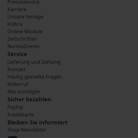
Presseservice
Karriere
Unsere Verlage
Inlibra
Online-Module
Zeitschriften
NomosEvents
Service
Lieferung und Zahlung
Kontakt
Häufig gestellte Fragen
Widerruf
Abo kündigen
Sicher bezahlen
PayPal
Kreditkarte
Bleiben Sie informiert
Shop-Newsletter