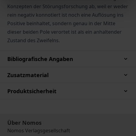
Konzepten der Störungsforschung ab, weil er weder
rein negativ konnotiert ist noch eine Auflösung ins
Positive beinhaltet, sondern genau in der Mitte
dieser beiden Pole verortet ist als ein anhaltender
Zustand des Zweifelns.
Bibliografische Angaben
Zusatzmaterial
Produktsicherheit
Über Nomos
Nomos Verlagsgesellschaft