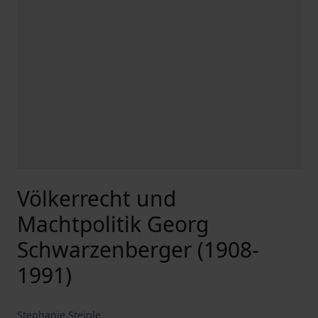
Völkerrecht und
Machtpolitik Georg
Schwarzenberger (1908-
1991)
Stephanie Steinle