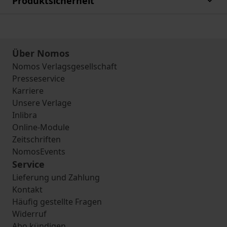
Produktsicherheit
Über Nomos
Nomos Verlagsgesellschaft
Presseservice
Karriere
Unsere Verlage
Inlibra
Online-Module
Zeitschriften
NomosEvents
Service
Lieferung und Zahlung
Kontakt
Häufig gestellte Fragen
Widerruf
Abo kündigen