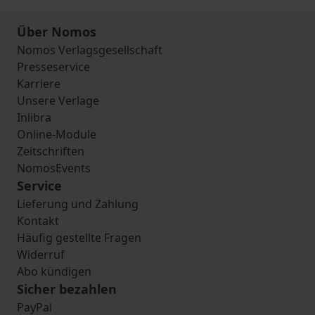
Über Nomos
Nomos Verlagsgesellschaft
Presseservice
Karriere
Unsere Verlage
Inlibra
Online-Module
Zeitschriften
NomosEvents
Service
Lieferung und Zahlung
Kontakt
Häufig gestellte Fragen
Widerruf
Abo kündigen
Sicher bezahlen
PayPal