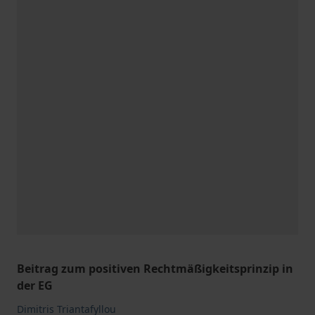
Beitrag zum positiven Rechtmäßigkeitsprinzip in
der EG
Dimitris Triantafyllou