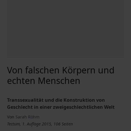
Von falschen Körpern und
echten Menschen
Transsexualität und die Konstruktion von
Geschlecht in einer zweigeschlechtlichen Welt
Von
Sarah Röhm
Tectum, 1. Auflage 2015, 106 Seiten