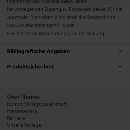
Phänomen der Transsexualität einen
hervorragenden Zugang zu Prozessen bietet, für die
„normale“ Menschen blind sind: die Konstruktion
von Geschlechtszugehörigkeit,
Geschlechtswahrnehmung und -darstellung.
Bibliografische Angaben
Produktsicherheit
Über Nomos
Nomos Verlagsgesellschaft
Presseservice
Karriere
Unsere Verlage