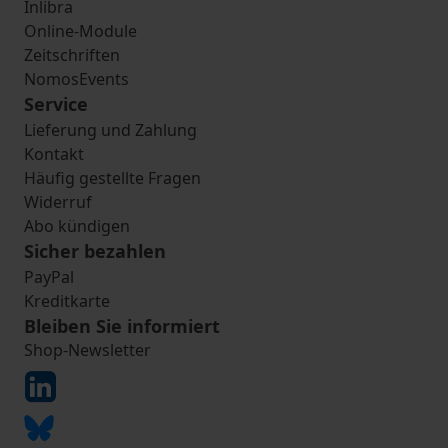
Inlibra
Online-Module
Zeitschriften
NomosEvents
Service
Lieferung und Zahlung
Kontakt
Häufig gestellte Fragen
Widerruf
Abo kündigen
Sicher bezahlen
PayPal
Kreditkarte
Bleiben Sie informiert
Shop-Newsletter