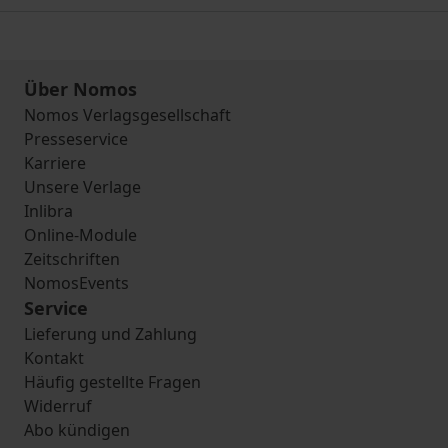
Über Nomos
Nomos Verlagsgesellschaft
Presseservice
Karriere
Unsere Verlage
Inlibra
Online-Module
Zeitschriften
NomosEvents
Service
Lieferung und Zahlung
Kontakt
Häufig gestellte Fragen
Widerruf
Abo kündigen