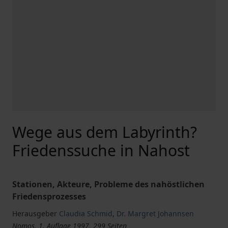
Wege aus dem Labyrinth?
Friedenssuche in Nahost
Stationen, Akteure, Probleme des nahöstlichen
Friedensprozesses
Herausgeber
Claudia Schmid
,
Dr. Margret Johannsen
Nomos, 1. Auflage 1997, 299 Seiten