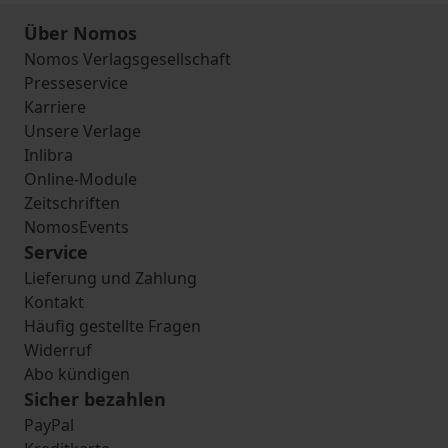
Über Nomos
Nomos Verlagsgesellschaft
Presseservice
Karriere
Unsere Verlage
Inlibra
Online-Module
Zeitschriften
NomosEvents
Service
Lieferung und Zahlung
Kontakt
Häufig gestellte Fragen
Widerruf
Abo kündigen
Sicher bezahlen
PayPal