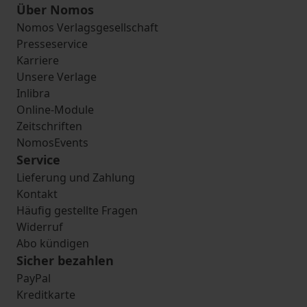
Über Nomos
Nomos Verlagsgesellschaft
Presseservice
Karriere
Unsere Verlage
Inlibra
Online-Module
Zeitschriften
NomosEvents
Service
Lieferung und Zahlung
Kontakt
Häufig gestellte Fragen
Widerruf
Abo kündigen
Sicher bezahlen
PayPal
Kreditkarte