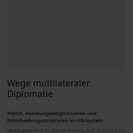
Wege multilateraler
Diplomatie
Politik, Handlungsmöglichkeiten und
Entscheidungsstrukturen im UN-System
Herausgeber
Prof. Dr. Manuel Fröhlich
,
Prof. Dr Klaus Dicke