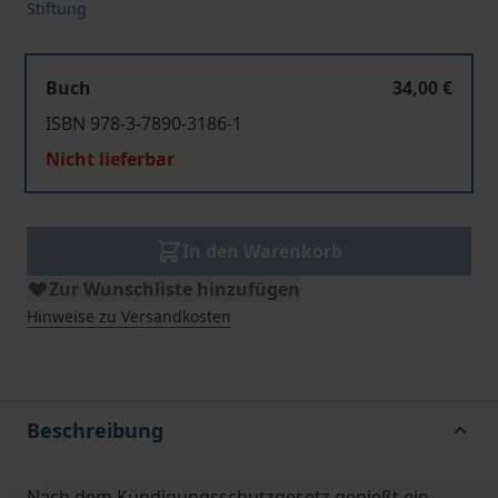
Stiftung
Buch
34,00 €
ISBN 978-3-7890-3186-1
Nicht lieferbar
In den Warenkorb
Zur Wunschliste hinzufügen
Hinweise zu Versandkosten
Beschreibung
Nach dem Kündigungsschutzgesetz genießt ein