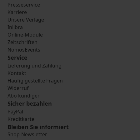
Presseservice
Karriere
Unsere Verlage
Inlibra
Online-Module
Zeitschriften
NomosEvents
Service
Lieferung und Zahlung
Kontakt
Häufig gestellte Fragen
Widerruf
Abo kündigen
Sicher bezahlen
PayPal
Kreditkarte
Bleiben Sie informiert
Shop-Newsletter