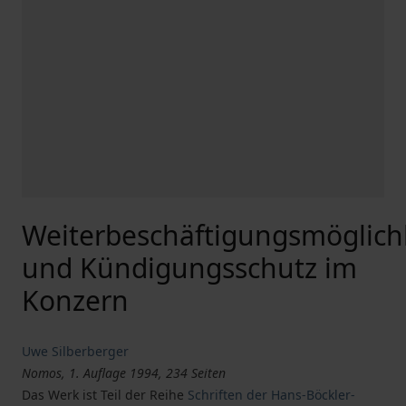
Weiterbeschäftigungsmöglich
und Kündigungsschutz im
Konzern
Uwe Silberberger
Nomos, 1. Auflage 1994, 234 Seiten
Das Werk ist Teil der Reihe
Schriften der Hans-Böckler-