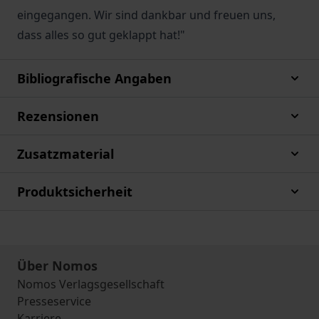
eingegangen. Wir sind dankbar und freuen uns,
dass alles so gut geklappt hat!"
Bibliografische Angaben
Rezensionen
Zusatzmaterial
Produktsicherheit
Über Nomos
Nomos Verlagsgesellschaft
Presseservice
Karriere