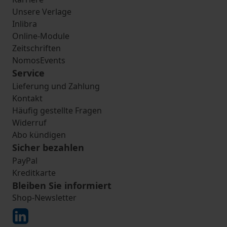
Unsere Verlage
Inlibra
Online-Module
Zeitschriften
NomosEvents
Service
Lieferung und Zahlung
Kontakt
Häufig gestellte Fragen
Widerruf
Abo kündigen
Sicher bezahlen
PayPal
Kreditkarte
Bleiben Sie informiert
Shop-Newsletter