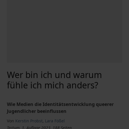
Wer bin ich und warum
fühle ich mich anders?
Wie Medien die Identitätsentwicklung queerer
Jugendlicher beeinflussen
Von
Kerstin Probst
,
Lara Fößel
Tectum, 1. Auflage 2023, 188 Seiten