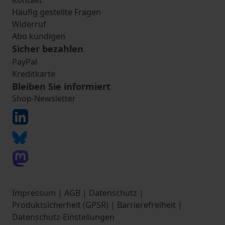
Kontakt
Häufig gestellte Fragen
Widerruf
Abo kündigen
Sicher bezahlen
PayPal
Kreditkarte
Bleiben Sie informiert
Shop-Newsletter
Impressum
|
AGB
|
Datenschutz
|
Produktsicherheit (GPSR)
|
Barrierefreiheit
|
Datenschutz-Einstellungen