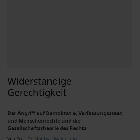
Widerständige
Gerechtigkeit
Der Angriff auf Demokratie, Verfassungsstaat
und Menschenrechte und die
Gesellschaftstheorie des Rechts
Von
Prof. Dr. Matthias Mahlmann