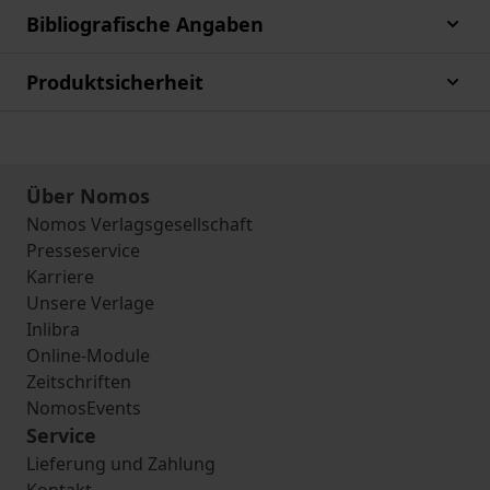
Bibliografische Angaben
Produktsicherheit
Über Nomos
Nomos Verlagsgesellschaft
Presseservice
Karriere
Unsere Verlage
Inlibra
Online-Module
Zeitschriften
NomosEvents
Service
Lieferung und Zahlung