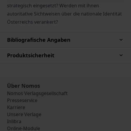
strategisch eingesetzt? Werden mit ihnen
autoritative Sichtweisen über die nationale Identität
Österreichs verankert?
Bibliografische Angaben
Produktsicherheit
Über Nomos
Nomos Verlagsgesellschaft
Presseservice
Karriere
Unsere Verlage
Inlibra
Online-Module