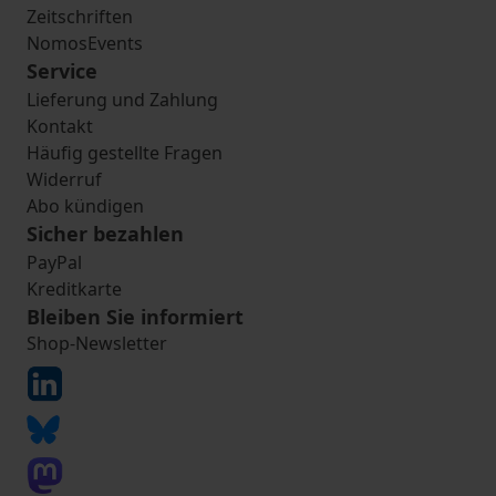
Zeitschriften
NomosEvents
Service
Lieferung und Zahlung
Kontakt
Häufig gestellte Fragen
Widerruf
Abo kündigen
Sicher bezahlen
PayPal
Kreditkarte
Bleiben Sie informiert
Shop-Newsletter