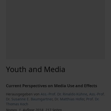
Youth and Media
Current Perspectives on Media Use and Effects
Herausgegeben von
Ass.-Prof. Dr. Rinaldo Kühne
,
Ass.-Prof.
Dr. Susanne E. Baumgartner
,
Dr. Matthias Hofer
,
Prof. Dr.
Thomas Koch
Nomos, 1. Auflage 2018, 217 Seiten