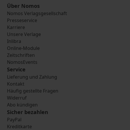
Über Nomos
Nomos Verlagsgesellschaft
Presseservice
Karriere
Unsere Verlage
Inlibra
Online-Module
Zeitschriften
NomosEvents
Service
Lieferung und Zahlung
Kontakt
Häufig gestellte Fragen
Widerruf
Abo kündigen
Sicher bezahlen
PayPal
Kreditkarte