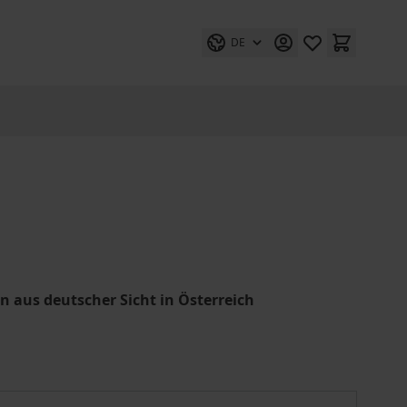
DE
 aus deutscher Sicht in Österreich
Zwei Strafrechtswelten