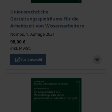
Der Preis dieses Titels richtet sich nach der gewählt
Unionsrechtliche
Gestaltungsspielräume für die
Arbeitszeit von Wissensarbeitern
Nomos, 1. Auflage 2021
98,00 €
inkl. MwSt.
Zur Auswahl