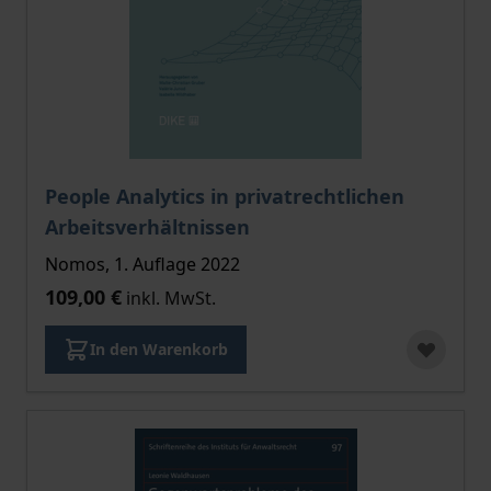
People Analytics in privatrechtlichen
Arbeitsverhältnissen
Nomos, 1. Auflage 2022
109,00 €
inkl. MwSt.
In den Warenkorb