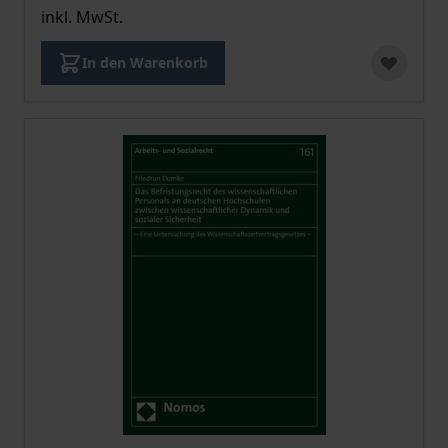
inkl. MwSt.
In den Warenkorb