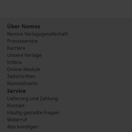
Über Nomos
Nomos Verlagsgesellschaft
Presseservice
Karriere
Unsere Verlage
Inlibra
Online-Module
Zeitschriften
NomosEvents
Service
Lieferung und Zahlung
Kontakt
Häufig gestellte Fragen
Widerruf
Abo kündigen