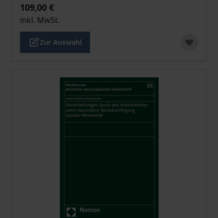
109,00 €
inkl. MwSt.
Zur Auswahl