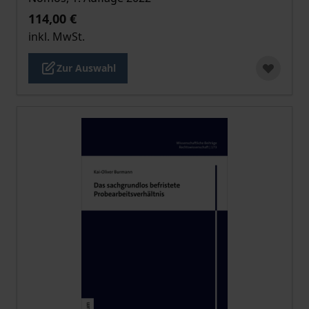
114,00 €
inkl. MwSt.
Zur Auswahl