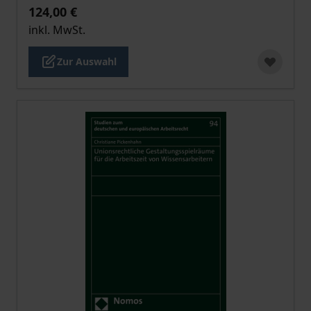
124,00 €
inkl. MwSt.
Zur Auswahl