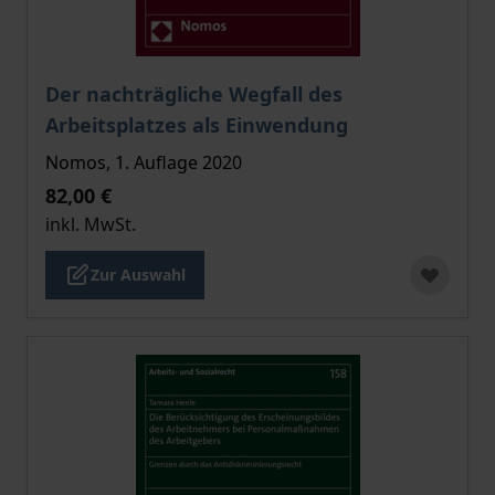
Der Preis dieses Titels richtet sich nach der gewählt
Der nachträgliche Wegfall des
Arbeitsplatzes als Einwendung
Nomos, 1. Auflage 2020
82,00 €
inkl. MwSt.
Zur Auswahl