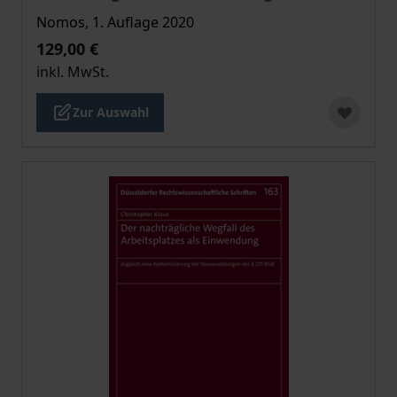
Nomos, 1. Auflage 2020
129,00 €
inkl. MwSt.
Zur Auswahl