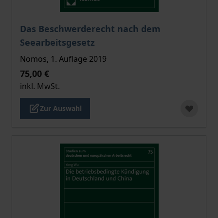
Der Preis dieses Titels richtet sich nach der gewählt
Das Beschwerderecht nach dem
Seearbeitsgesetz
Nomos, 1. Auflage 2019
75,00 €
inkl. MwSt.
Zur Auswahl