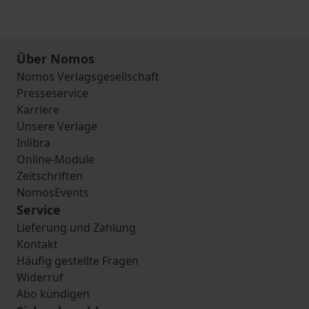
Über Nomos
Nomos Verlagsgesellschaft
Presseservice
Karriere
Unsere Verlage
Inlibra
Online-Module
Zeitschriften
NomosEvents
Service
Lieferung und Zahlung
Kontakt
Häufig gestellte Fragen
Widerruf
Abo kündigen