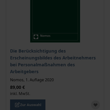
Der Preis dieses Titels richtet sich nach der gewählt
Die Berücksichtigung des
Erscheinungsbildes des Arbeitnehmers
bei Personalmaßnahmen des
Arbeitgebers
Nomos, 1. Auflage 2020
89,00 €
inkl. MwSt.
Zur Auswahl