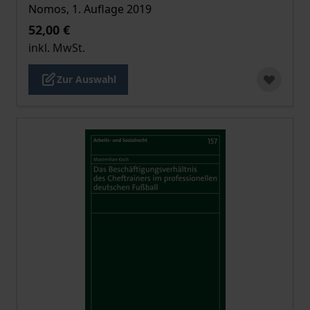
Nomos, 1. Auflage 2019
52,00 €
inkl. MwSt.
Zur Auswahl