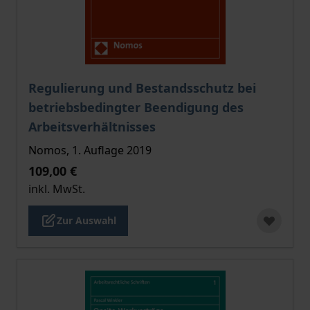
Der Preis dieses Titels richtet sich nach der gewählt
Regulierung und Bestandsschutz bei
betriebsbedingter Beendigung des
Arbeitsverhältnisses
Nomos, 1. Auflage 2019
109,00 €
inkl. MwSt.
Zur Auswahl