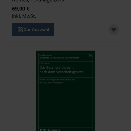
69,00 €
inkl. MwSt.
Zur Auswahl