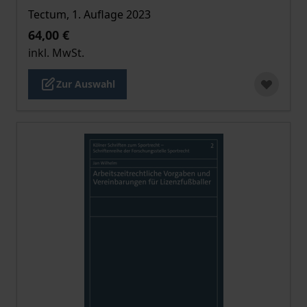
Tectum, 1. Auflage 2023
64,00 €
inkl. MwSt.
Zur Auswahl