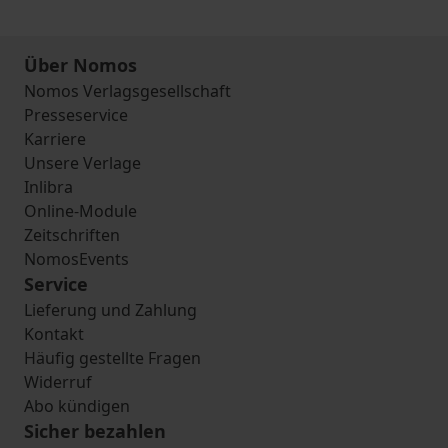
Über Nomos
Nomos Verlagsgesellschaft
Presseservice
Karriere
Unsere Verlage
Inlibra
Online-Module
Zeitschriften
NomosEvents
Service
Lieferung und Zahlung
Kontakt
Häufig gestellte Fragen
Widerruf
Abo kündigen
Sicher bezahlen