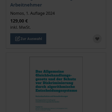
Arbeitnehmer
Nomos, 1. Auflage 2024
129,00 €
inkl. MwSt.
Zur Auswahl