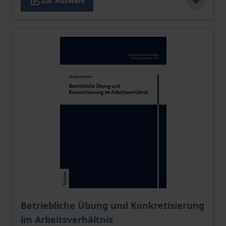
Zur Auswahl
Der Preis dieses Titels richtet sich nach der gewählt
Betriebliche Übung und Konkretisierung
im Arbeitsverhältnis