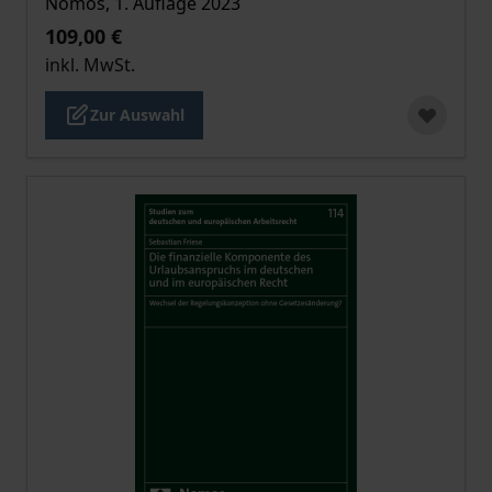
Nomos, 1. Auflage 2023
109,00 €
inkl. MwSt.
Zur Auswahl