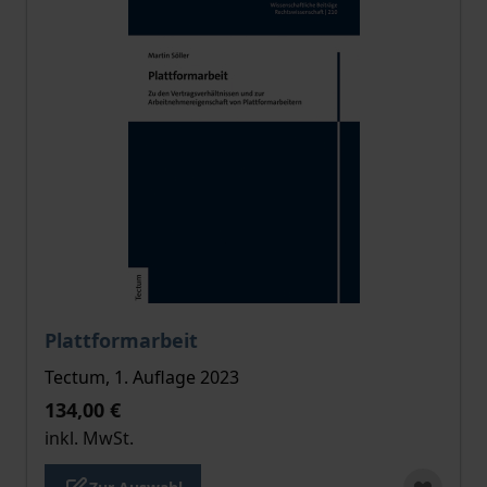
Der Preis dieses Titels richtet sich nach der gewählt
Plattformarbeit
Tectum, 1. Auflage 2023
134,00 €
inkl. MwSt.