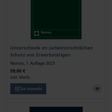
Der Preis dieses Titels richtet sich nach der gewählt
Unterschiede im (arbeits)rechtlichen
Schutz von Erwerbstätigen
Nomos, 1. Auflage 2023
59,00 €
inkl. MwSt.
Zur Auswahl