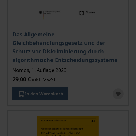
Das Allgemeine
Gleichbehandlungsgesetz und der
Schutz vor Diskriminierung durch
algorithmische Entscheidungssysteme
Nomos, 1. Auflage 2023
29,00 €
inkl. MwSt.
In den Warenkorb