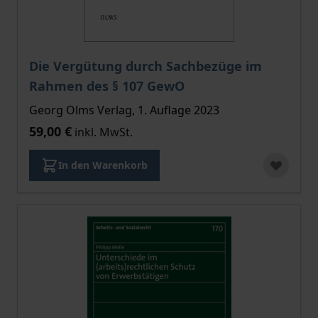
Die Vergütung durch Sachbezüge im
Rahmen des § 107 GewO
Georg Olms Verlag, 1. Auflage 2023
59,00 €
inkl. MwSt.
In den Warenkorb