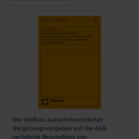
Der Preis dieses Titels richtet sich nach der gewählt
Der Einfluss aufsichtsrechtlicher
Vergütungsvorgaben auf die AGB-
rechtliche Beurteilung von