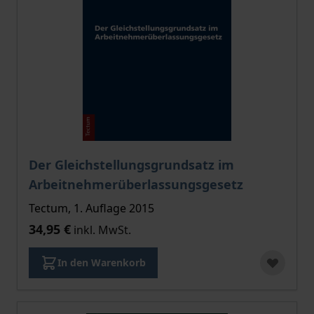
Der Gleichstellungsgrundsatz im
Arbeitnehmerüberlassungsgesetz
Tectum, 1. Auflage 2015
34,95 €
inkl. MwSt.
In den Warenkorb