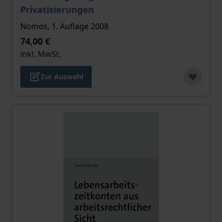
Privatisierungen
Nomos, 1. Auflage 2008
74,00 €
inkl. MwSt.
Zur Auswahl