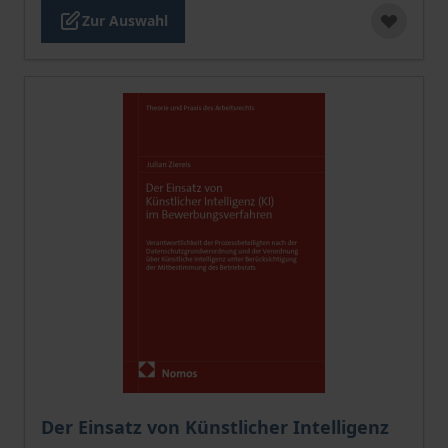
Zur Auswahl
Der Preis dieses Titels richtet sich nach der gewählt
Der Einsatz von Künstlicher Intelligenz