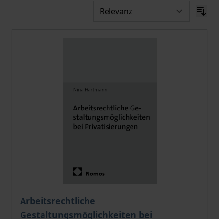
Der Preis dieses Titels richtet sich nach der gewählt
Arbeitsrechtliche
Gestaltungsmöglichkeiten bei