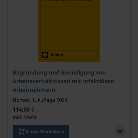
Der Preis dieses Titels richtet sich nach der gewählt
Begründung und Beendigung von
Arbeitsverhältnissen mit infektiösen
Arbeitnehmern
Nomos, 1. Auflage 2024
114,00 €
inkl. MwSt.
In den Warenkorb