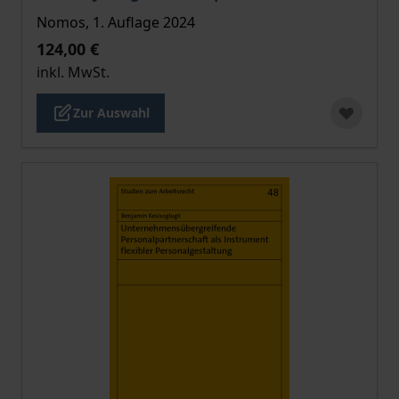
Nomos, 1. Auflage 2024
124,00 €
inkl. MwSt.
Zur Auswahl