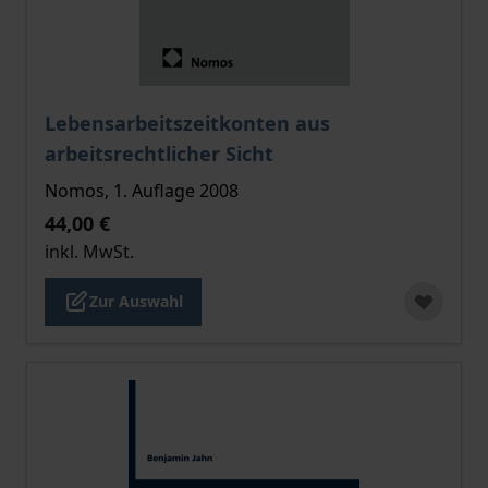
Der Preis dieses Titels richtet sich nach der gewählt
Lebensarbeitszeitkonten aus
arbeitsrechtlicher Sicht
Nomos, 1. Auflage 2008
44,00 €
inkl. MwSt.
Zur Auswahl