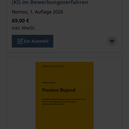
(KI) im Bewerbungsverfahren
Nomos, 1. Auflage 2026
69,00 €
inkl. MwSt.
Zur Auswahl