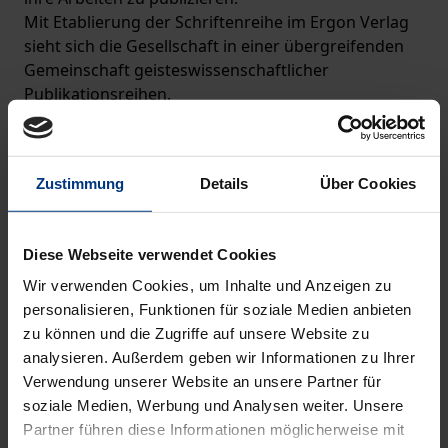
Mit Etablierung der Schriftenreihe im Ergon Verlag
sieht sich die Gesellschaft in einer übergreifenden
Gemeinschaft geisteswissenschaftlicher
Publikationsreihen.
Zustimmung
Details
Über Cookies
Diese Webseite verwendet Cookies
Wir verwenden Cookies, um Inhalte und Anzeigen zu
personalisieren, Funktionen für soziale Medien anbieten
zu können und die Zugriffe auf unsere Website zu
analysieren. Außerdem geben wir Informationen zu Ihrer
Verwendung unserer Website an unsere Partner für
soziale Medien, Werbung und Analysen weiter. Unsere
Partner führen diese Informationen möglicherweise mit