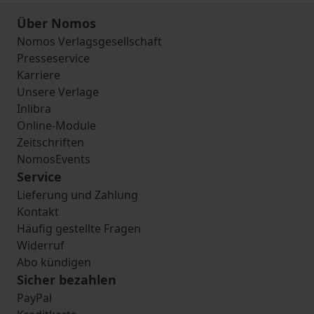
Über Nomos
Nomos Verlagsgesellschaft
Presseservice
Karriere
Unsere Verlage
Inlibra
Online-Module
Zeitschriften
NomosEvents
Service
Lieferung und Zahlung
Kontakt
Häufig gestellte Fragen
Widerruf
Abo kündigen
Sicher bezahlen
PayPal