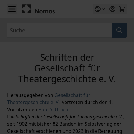
Zum Inhalt springen
Suche
Schriften der
Gesellschaft für
Theatergeschichte e. V.
Herausgegeben von
Gesellschaft für
Theatergeschichte e. V.
,
vertreten durch den 1.
Vorsitzenden
Paul S. Ulrich
Die
Schriften der Gesellschaft für Theatergeschichte e.V.
,
seit 1902 mit bisher 82 Bänden im Selbstverlag der
Gesellschaft erschienen und 2023 in die Betreuung