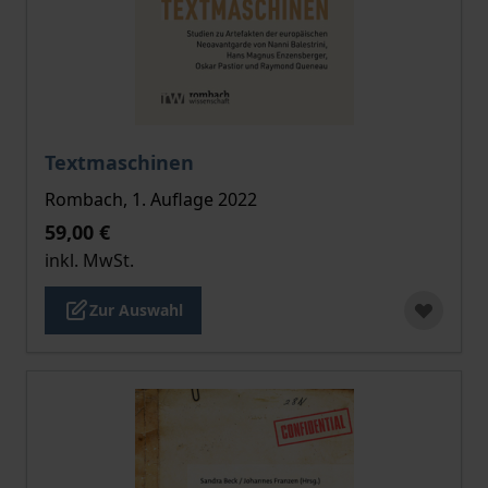
Der Preis dieses Titels richtet sich nach der gewählt
Textmaschinen
Rombach, 1. Auflage 2022
59,00 €
inkl. MwSt.
Zur Auswahl