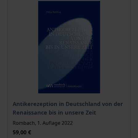
Der Preis dieses Titels richtet sich nach der gewählt
Antikerezeption in Deutschland von der
Renaissance bis in unsere Zeit
Rombach, 1. Auflage 2022
59,00 €