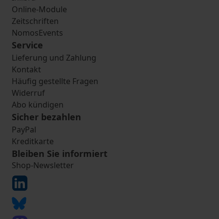
Online-Module
Zeitschriften
NomosEvents
Service
Lieferung und Zahlung
Kontakt
Häufig gestellte Fragen
Widerruf
Abo kündigen
Sicher bezahlen
PayPal
Kreditkarte
Bleiben Sie informiert
Shop-Newsletter