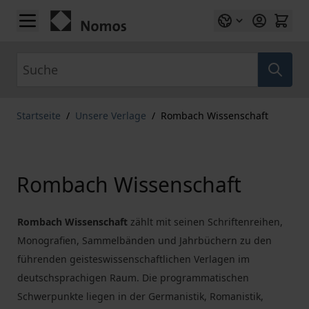
Zum Inhalt springen
Suche
Startseite
/
Unsere Verlage
/
Rombach Wissenschaft
Rombach Wissenschaft
Rombach Wissenschaft
zählt mit seinen Schriftenreihen,
Monografien, Sammelbänden und Jahrbüchern zu den
führenden geisteswissenschaftlichen Verlagen im
deutschsprachigen Raum. Die programmatischen
Schwerpunkte liegen in der Germanistik, Romanistik,