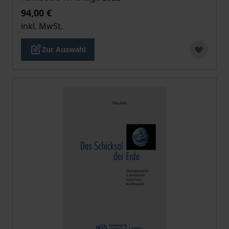
94,00 €
inkl. MwSt.
Zur Auswahl