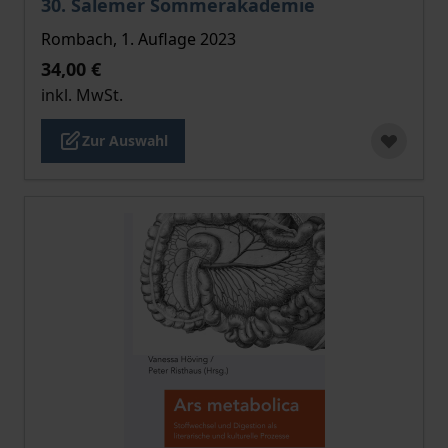
30. Salemer Sommerakademie
Rombach, 1. Auflage 2023
34,00 €
inkl. MwSt.
Zur Auswahl