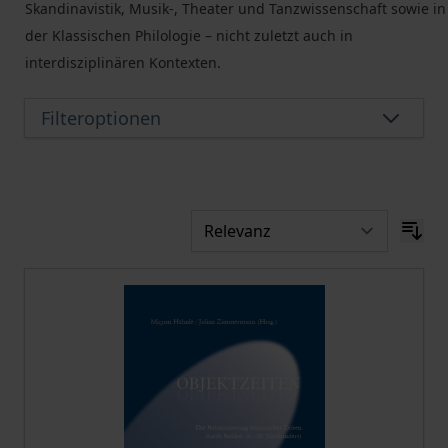
Skandinavistik, Musik-, Theater und Tanzwissenschaft sowie in
der Klassischen Philologie – nicht zuletzt auch in
interdisziplinären Kontexten.
Filteroptionen