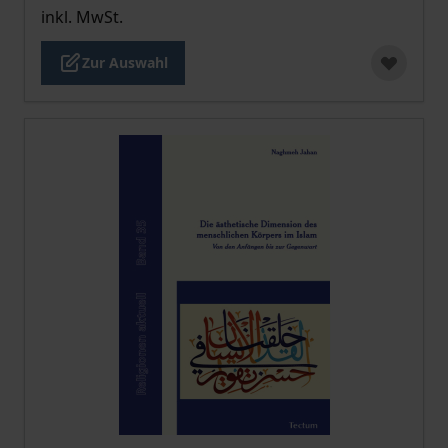
inkl. MwSt.
Zur Auswahl