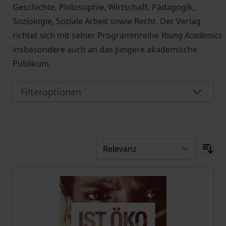
Geschichte, Philosophie, Wirtschaft, Pädagogik,
Soziologie, Soziale Arbeit sowie Recht. Der Verlag
richtet sich mit seiner Programmreihe
Young Academics
insbesondere auch an das jüngere akademische
Publikum.
Filteroptionen