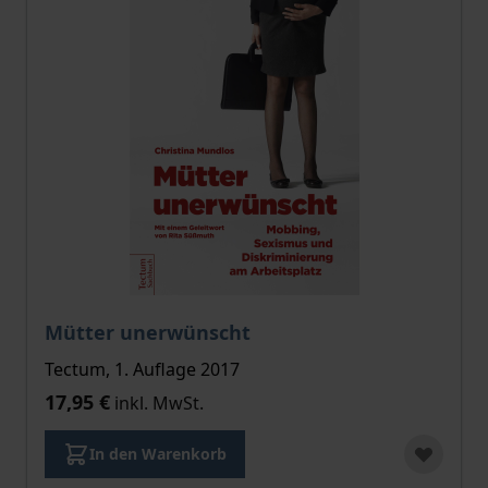
Mütter unerwünscht
Tectum, 1. Auflage 2017
17,95 €
inkl. MwSt.
In den Warenkorb