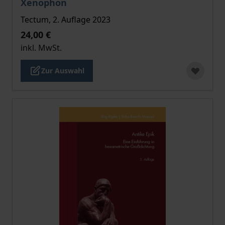
Xenophon
Tectum, 2. Auflage 2023
24,00 €
inkl. MwSt.
Zur Auswahl