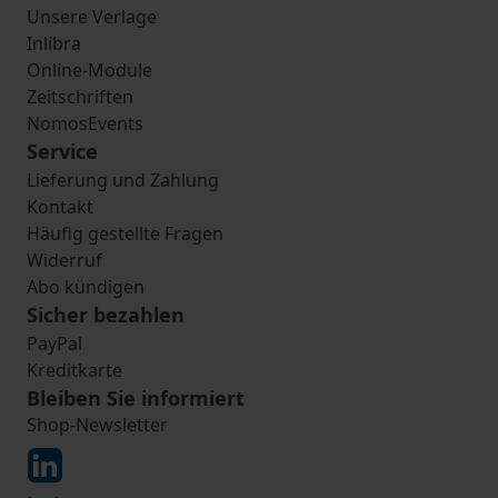
Unsere Verlage
Inlibra
Online-Module
Zeitschriften
NomosEvents
Service
Lieferung und Zahlung
Kontakt
Häufig gestellte Fragen
Widerruf
Abo kündigen
Sicher bezahlen
PayPal
Kreditkarte
Bleiben Sie informiert
Shop-Newsletter