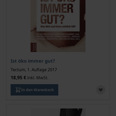
Ist öko immer gut?
Tectum, 1. Auflage 2017
18,95 €
inkl. MwSt.
In den Warenkorb