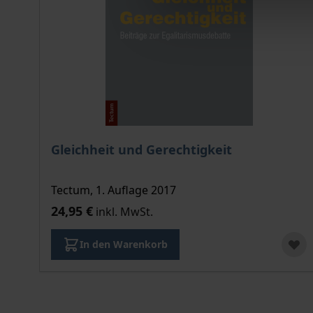
Gleichheit und Gerechtigkeit
Tectum, 1. Auflage 2017
24,95 €
inkl. MwSt.
In den Warenkorb