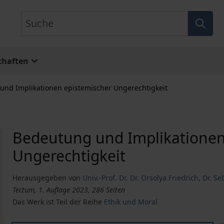
Suche
chaften
und Implikationen epistemischer Ungerechtigkeit
Bedeutung und Implikationen
Ungerechtigkeit
Herausgegeben von
Univ.-Prof. Dr. Dr. Orsolya Friedrich
,
Dr. Se
Tectum, 1. Auflage 2023, 286 Seiten
Das Werk ist Teil der Reihe
Ethik und Moral