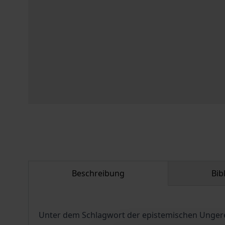
Beschreibung
Bib
Unter dem Schlagwort der epistemischen Ungerech