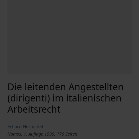
Die leitenden Angestellten
(dirigenti) im italienischen
Arbeitsrecht
Erhard Hernichel
Nomos, 1. Auflage 1999, 179 Seiten