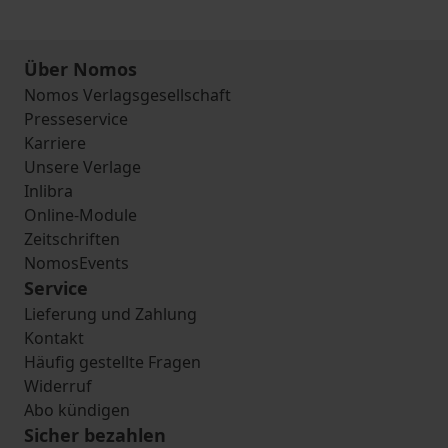
Über Nomos
Nomos Verlagsgesellschaft
Presseservice
Karriere
Unsere Verlage
Inlibra
Online-Module
Zeitschriften
NomosEvents
Service
Lieferung und Zahlung
Kontakt
Häufig gestellte Fragen
Widerruf
Abo kündigen
Sicher bezahlen