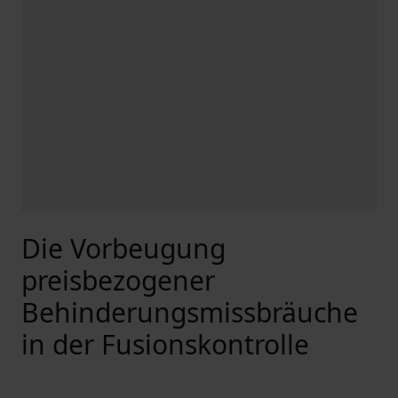
Die Vorbeugung
preisbezogener
Behinderungsmissbräuche
in der Fusionskontrolle