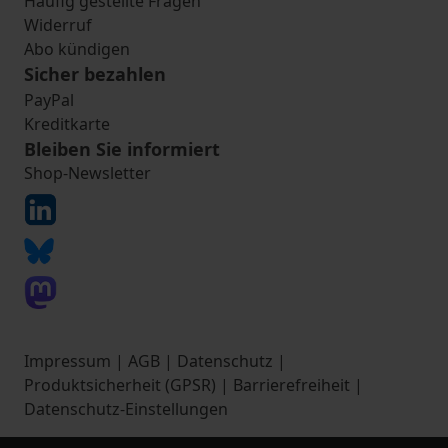
Häufig gestellte Fragen
Widerruf
Abo kündigen
Sicher bezahlen
PayPal
Kreditkarte
Bleiben Sie informiert
Shop-Newsletter
Impressum
|
AGB
|
Datenschutz
|
Produktsicherheit (GPSR)
|
Barrierefreiheit
|
Datenschutz-Einstellungen