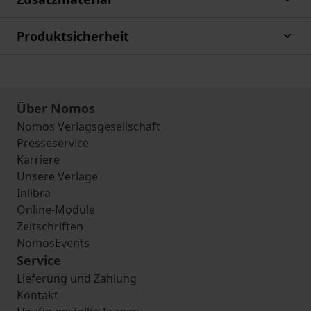
Produktsicherheit
Über Nomos
Nomos Verlagsgesellschaft
Presseservice
Karriere
Unsere Verlage
Inlibra
Online-Module
Zeitschriften
NomosEvents
Service
Lieferung und Zahlung
Kontakt