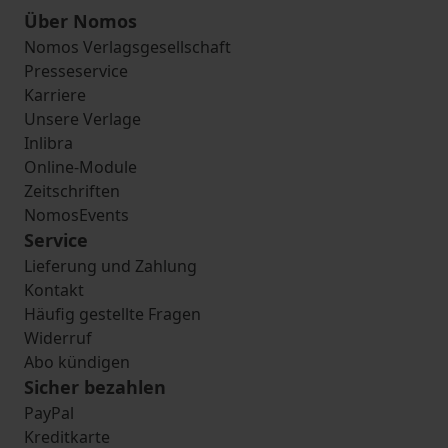
Über Nomos
Nomos Verlagsgesellschaft
Presseservice
Karriere
Unsere Verlage
Inlibra
Online-Module
Zeitschriften
NomosEvents
Service
Lieferung und Zahlung
Kontakt
Häufig gestellte Fragen
Widerruf
Abo kündigen
Sicher bezahlen
PayPal
Kreditkarte