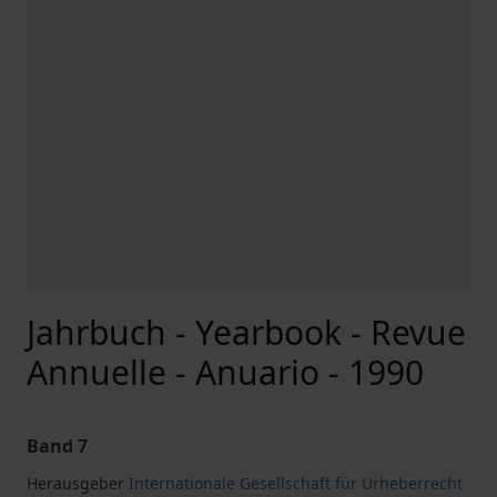
Jahrbuch - Yearbook - Revue
Annuelle - Anuario - 1990
Band 7
Herausgeber
Internationale Gesellschaft für Urheberrecht