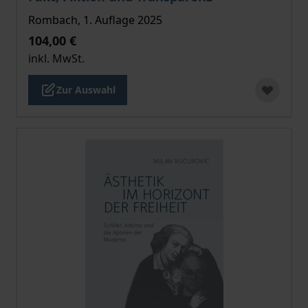
Rombach, 1. Auflage 2025
104,00 €
inkl. MwSt.
Zur Auswahl