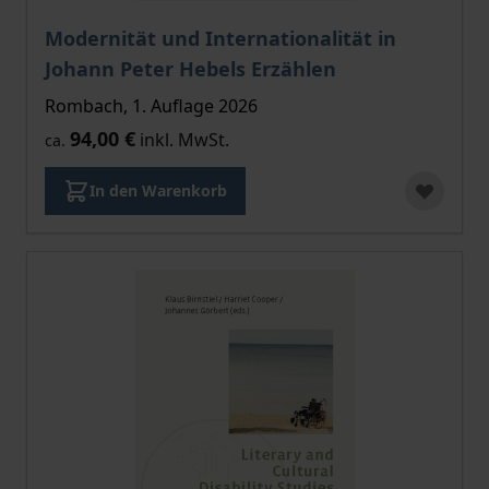
Modernität und Internationalität in
Johann Peter Hebels Erzählen
Rombach, 1. Auflage 2026
94,00 €
inkl. MwSt.
ca.
In den Warenkorb