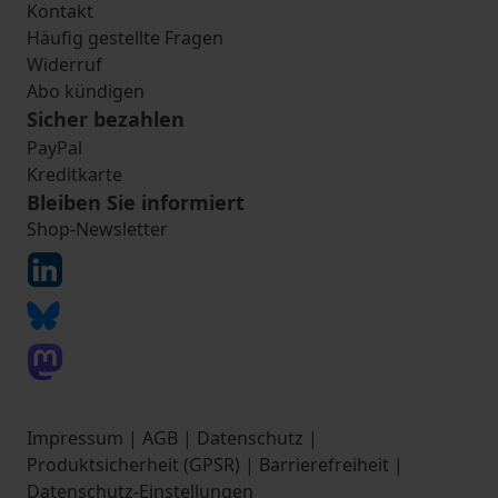
Kontakt
Häufig gestellte Fragen
Widerruf
Abo kündigen
Sicher bezahlen
PayPal
Kreditkarte
Bleiben Sie informiert
Shop-Newsletter
Impressum
|
AGB
|
Datenschutz
|
Produktsicherheit (GPSR)
|
Barrierefreiheit
|
Datenschutz-Einstellungen