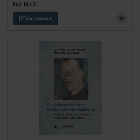
inkl. MwSt.
Zur Auswahl